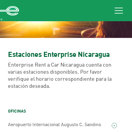
Estaciones Enterprise Nicaragua
Enterprise Rent a Car Nicaragua cuenta con
varias estaciones disponibles. Por favor
verifique el horario correspondiente para la
estación deseada.
OFICINAS
Aeropuerto Internacional Augusto C. Sandino