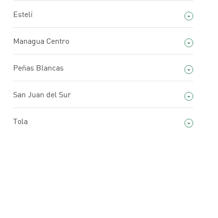
Estelí
Managua Centro
Peñas Blancas
San Juan del Sur
Tola