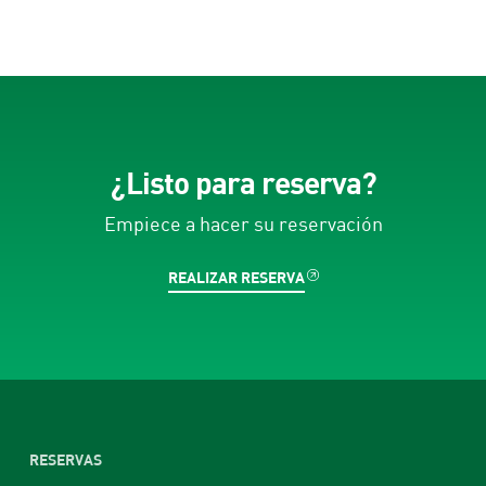
¿Listo para reserva?
Empiece a hacer su reservación
REALIZAR RESERVA
RESERVAS